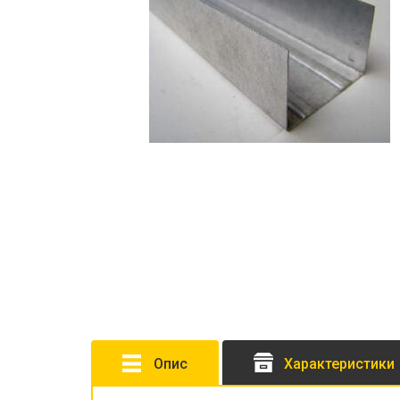
Опис
Характеристики