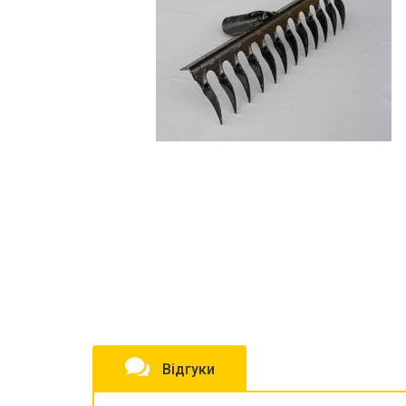
Відгуки