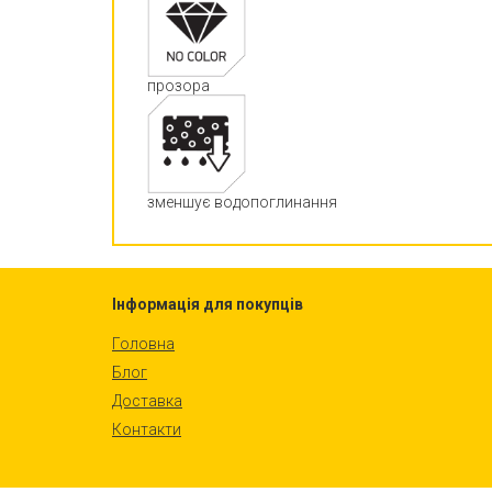
прозора
зменшує водопоглинання
Інформація для покупців
Головна
Блог
Доставка
Контакти