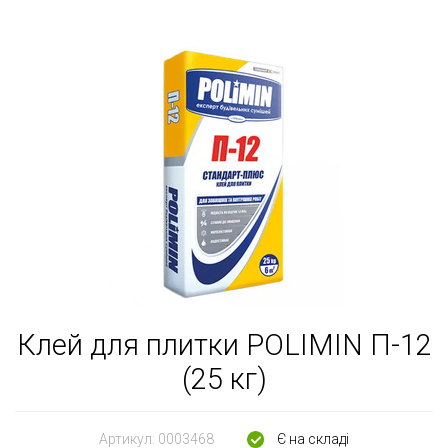
Клей для плитки POLIMIN П-12
(25 кг)
Артикул:
0003468
Є на складі