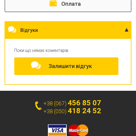
Оплата
Відгуки
Поки що немає коментарів
Залишити відгук
456 85 07
+38 (067)
418 24 52
+38 (050)