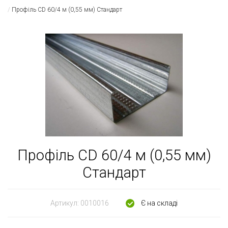
Профіль CD 60/4 м (0,55 мм) Стандарт
Профіль CD 60/4 м (0,55 мм)
Стандарт
Артикул:
0010016
Є на складі