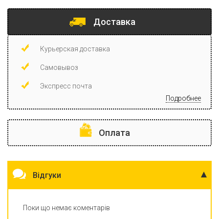
Доставка
Курьерская доставка
Самовывоз
Экспресс почта
Подробнее
Оплата
Відгуки
Поки що немає коментарів