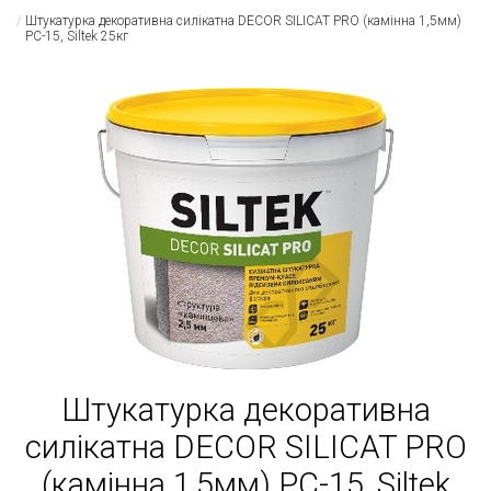
Штукатурка декоративна силікатна DECOR SILICAT PRO (камінна 1,5мм)
РС-15, Siltek 25кг
Штукатурка декоративна
силікатна DECOR SILICAT PRO
(камінна 1,5мм) РС-15, Siltek