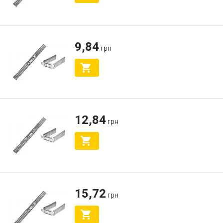
9,84
грн
12,84
грн
15,72
грн