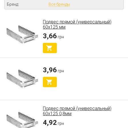
Бренд:
Все бренды
Подвес прямой (универсальный)
60х125 мм
3,66
грн
3,96
грн
Подвес прямой (универсальный)
60х125 0,8мм
4,92
грн