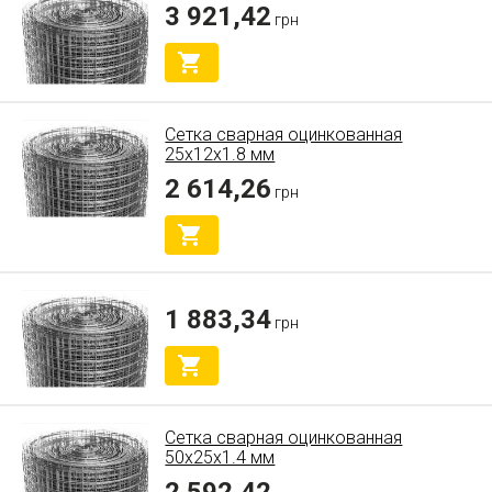
3 921,42
грн
Сетка сварная оцинкованная
25x12x1.8 мм
2 614,26
грн
1 883,34
грн
Сетка сварная оцинкованная
50x25x1.4 мм
2 592,42