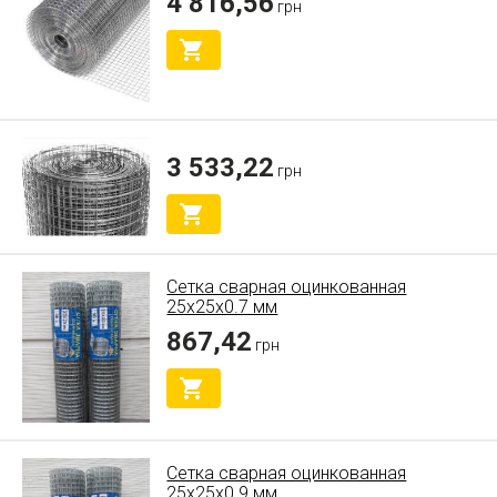
4 816,56
грн
3 533,22
грн
Сетка сварная оцинкованная
25х25х0.7 мм
867,42
грн
Сетка сварная оцинкованная
25х25х0.9 мм